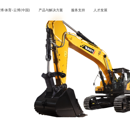
博·体育-云博(中国)
产品与解决方案
服务支持
人才发展