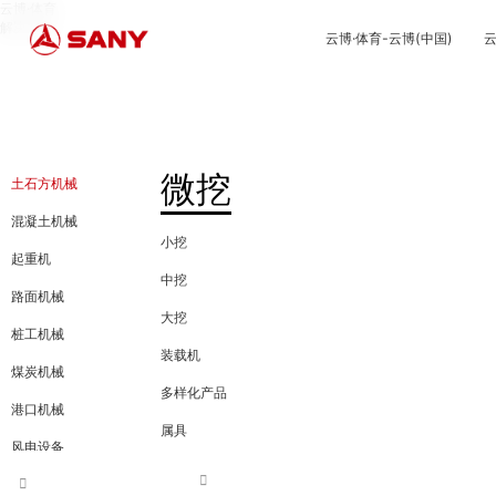
云博·体育
解决方案
云博·体育-云博(中国)
云
微挖
土石方机械
混凝土机械
小挖
起重机
中挖
路面机械
大挖
桩工机械
装载机
煤炭机械
多样化产品
港口机械
属具
风电设备
三一重卡