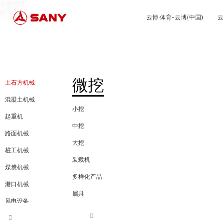
云博·体育
解决方案
云博·体育-云博(中国)
云
微挖
土石方机械
混凝土机械
小挖
起重机
中挖
路面机械
大挖
桩工机械
装载机
煤炭机械
多样化产品
港口机械
属具
风电设备
三一重卡