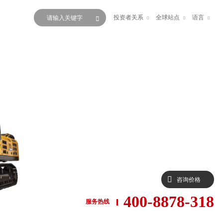
投资者关系
全球站点
语言
咨询价格
400-8878-318
服务热线