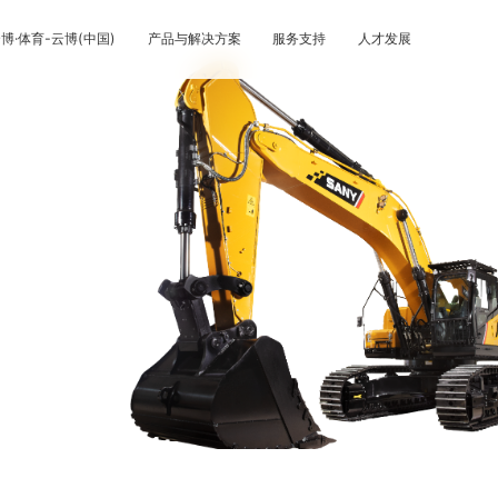
博·体育-云博(中国)
产品与解决方案
服务支持
人才发展