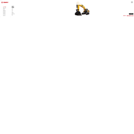
云博·体育
解决方案
微挖
土石方机械
混凝土机械
小挖
起重机
中挖
路面机械
大挖
桩工机械
装载机
煤炭机械
多样化产品
咨询价格
港口机械
属具
400-8878-318
风电设备
服务热线
三一重卡
三一筑工
破碎装备
石油装备
三一环境
环保工程
应急救援装备
矿用自卸车
自卸车
高空作业机械
锂电装备
仓储物流
光伏产品
氢能装备
锂能装备