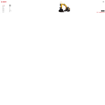
云博·体育
解决方案
微挖
土石方机械
混凝土机械
小挖
起重机
中挖
路面机械
大挖
桩工机械
装载机
煤炭机械
多样化产品
咨询价格
港口机械
属具
400-8878-318
风电设备
服务热线
三一重卡
三一筑工
破碎装备
石油装备
三一环境
环保工程
应急救援装备
矿用自卸车
自卸车
高空作业机械
锂电装备
仓储物流
光伏产品
氢能装备
锂能装备