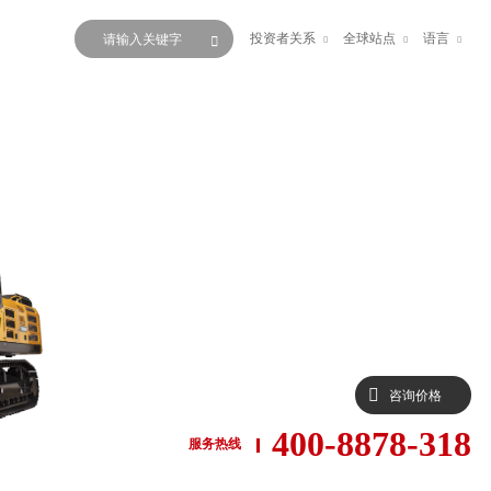
投资者关系
全球站点
语言
咨询价格
400-8878-318
服务热线