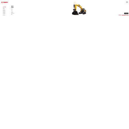
云博·体育
解决方案
微挖
土石方机械
混凝土机械
小挖
起重机
中挖
路面机械
大挖
桩工机械
装载机
煤炭机械
多样化产品
咨询价格
港口机械
属具
400-8878-318
风电设备
服务热线
三一重卡
三一筑工
破碎装备
石油装备
三一环境
环保工程
应急救援装备
矿用自卸车
自卸车
高空作业机械
锂电装备
仓储物流
光伏产品
氢能装备
锂能装备