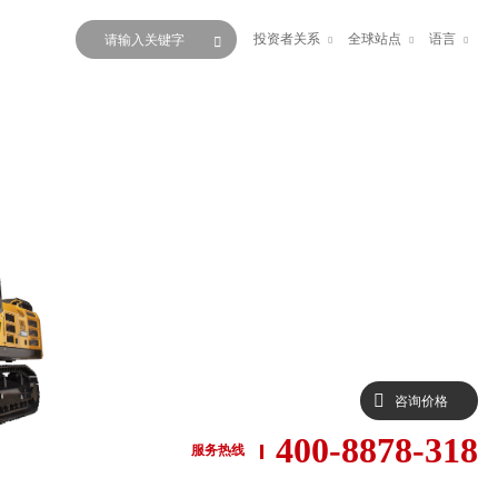
投资者关系
全球站点
语言
咨询价格
400-8878-318
服务热线